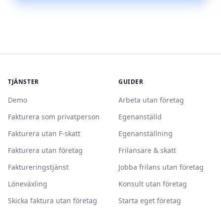
TJÄNSTER
GUIDER
Demo
Arbeta utan företag
Fakturera som privatperson
Egenanställd
Fakturera utan F-skatt
Egenanställning
Fakturera utan företag
Frilansare & skatt
Faktureringstjänst
Jobba frilans utan företag
Löneväxling
Konsult utan företag
Skicka faktura utan företag
Starta eget företag