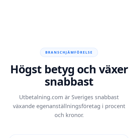
BRANSCHJÄMFÖRELSE
Högst betyg och växer
snabbast
Utbetalning.com är Sveriges snabbast
växande egenanställningsföretag i procent
och kronor.