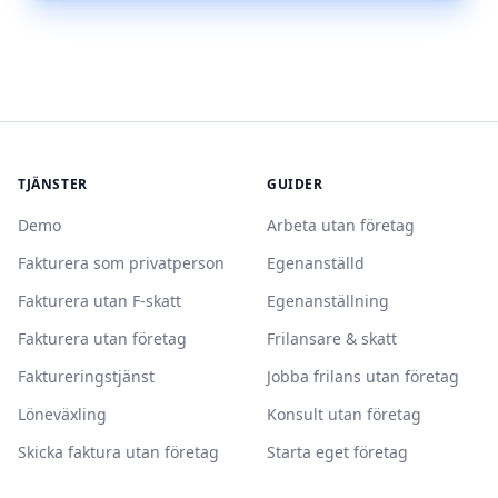
TJÄNSTER
GUIDER
Demo
Arbeta utan företag
Fakturera som privatperson
Egenanställd
Fakturera utan F-skatt
Egenanställning
Fakturera utan företag
Frilansare & skatt
Faktureringstjänst
Jobba frilans utan företag
Löneväxling
Konsult utan företag
Skicka faktura utan företag
Starta eget företag