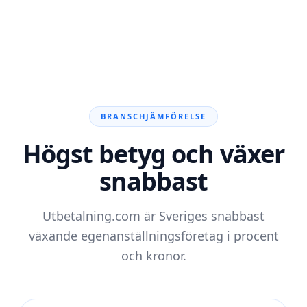
BRANSCHJÄMFÖRELSE
Högst betyg och växer
snabbast
Utbetalning.com är Sveriges snabbast
växande egenanställningsföretag i procent
och kronor.