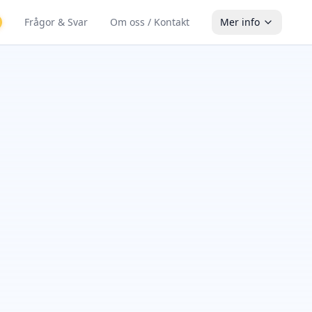
Frågor & Svar
Om oss / Kontakt
Mer info