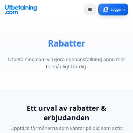
Logga in
Rabatter
Utbetalning.com vill göra egenanställning ännu mer
förmånligt för dig.
Ett urval av rabatter &
erbjudanden
Upptäck förmånerna som väntar på dig som aktiv