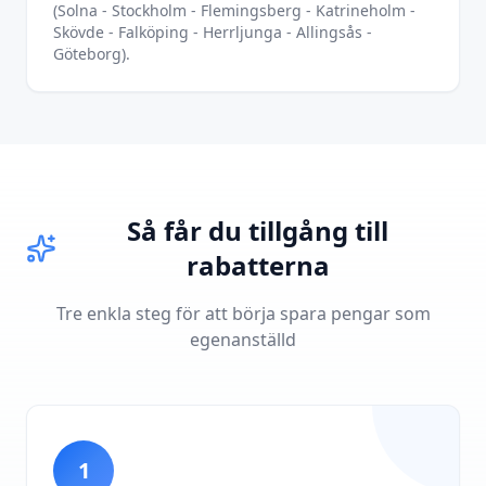
(Solna - Stockholm - Flemingsberg - Katrineholm -
Skövde - Falköping - Herrljunga - Allingsås -
Göteborg).
Så får du tillgång till
rabatterna
Tre enkla steg för att börja spara pengar som
egenanställd
1