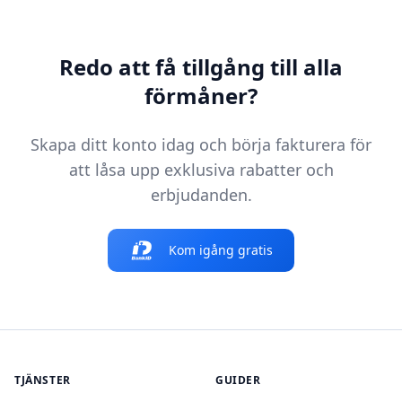
Redo att få tillgång till alla
förmåner?
Skapa ditt konto idag och börja fakturera för
att låsa upp exklusiva rabatter och
erbjudanden.
Kom igång gratis
TJÄNSTER
GUIDER