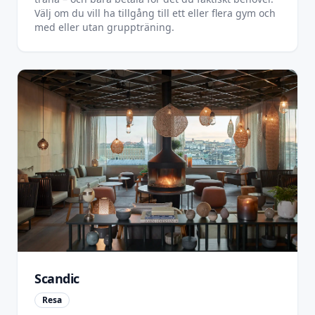
Välj om du vill ha tillgång till ett eller flera gym och
med eller utan gruppträning.
Scandic
Resa