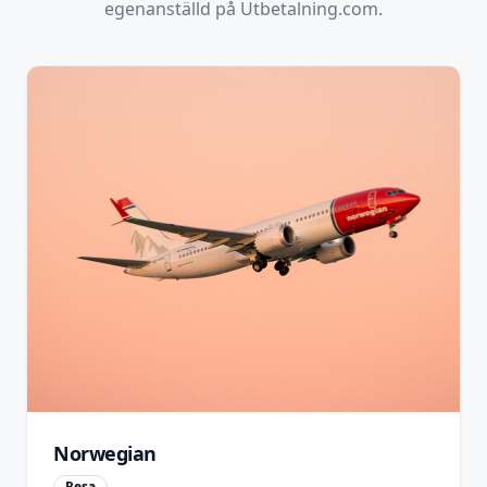
egenanställd på Utbetalning.com.
Norwegian
Resa