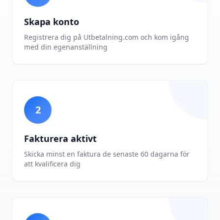
Skapa konto
Registrera dig på Utbetalning.com och kom igång
med din egenanställning
2
Fakturera aktivt
Skicka minst en faktura de senaste 60 dagarna för
att kvalificera dig